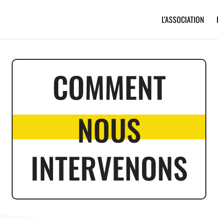
L’ASSOCIATION
COMMENT
NOUS
INTERVENONS