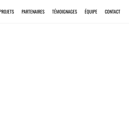
PROJETS
PARTENAIRES
TÉMOIGNAGES
ÉQUIPE
CONTACT