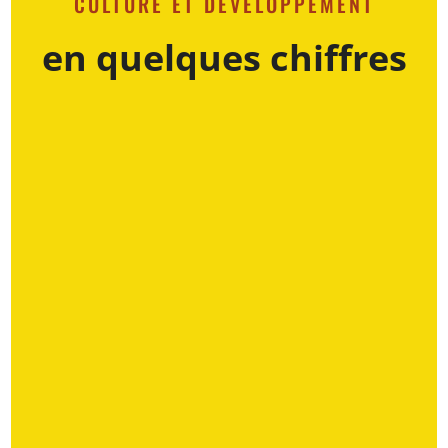
CULTURE ET DÉVELOPPEMENT
en quelques chiffres