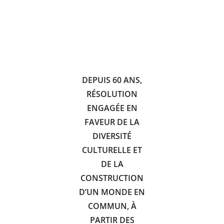
DEPUIS 60 ANS,
RÉSOLUTION
ENGAGÉE EN
FAVEUR DE LA
DIVERSITÉ
CULTURELLE ET
DE LA
CONSTRUCTION
D’UN MONDE EN
COMMUN, À
PARTIR DES