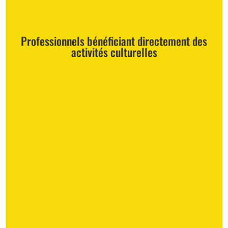
Professionnels bénéficiant directement des
activités culturelles