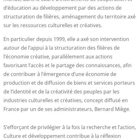
d’éducation au développement par des actions de
structuration de filières, aménagement du territoire axé
sur les ressources culturelles et créatives.
En particulier depuis 1999, elle a axé son intervention
autour de l’appui à la structuration des filières de
l’économie créative, parallèlement aux actions
favorisant l’accès et le partage des connaissances, afin
de contribuer à l’émergence d’une économie de
production et de diffusion de biens et services porteurs
de l’identité et de la créativité des peuples par les
industries culturelles et créatives, concept diffusé en
France par un de ses administrateurs, Bernard Miège.
S’efforçant de privilégier à la fois la recherche et l’action,
Culture et développement contribue à la réflexion