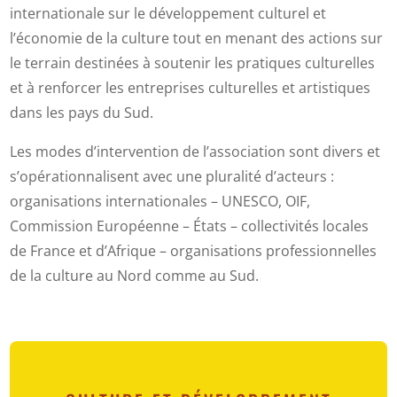
internationale sur le développement culturel et
l’économie de la culture tout en menant des actions sur
le terrain destinées à soutenir les pratiques culturelles
et à renforcer les entreprises culturelles et artistiques
dans les pays du Sud.
Les modes d’intervention de l’association sont divers et
s’opérationnalisent avec une pluralité d’acteurs :
organisations internationales – UNESCO, OIF,
Commission Européenne – États – collectivités locales
de France et d’Afrique – organisations professionnelles
de la culture au Nord comme au Sud.