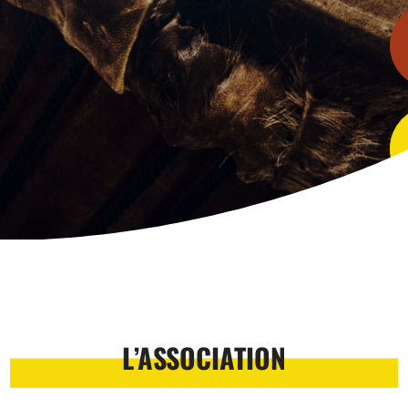
L’ASSOCIATION