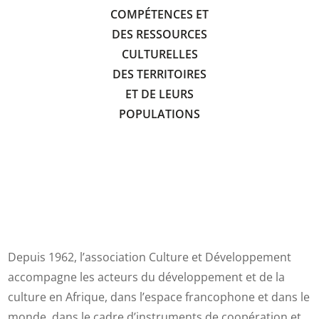
COMPÉTENCES ET
DES RESSOURCES
CULTURELLES
DES TERRITOIRES
ET DE LEURS
POPULATIONS
Depuis 1962, l’association Culture et Développement
accompagne les acteurs du développement et de la
culture en Afrique, dans l’espace francophone et dans le
monde, dans le cadre d’instruments de coopération et