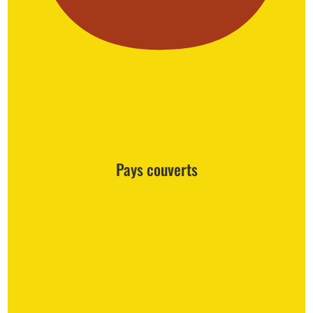
Pays couverts